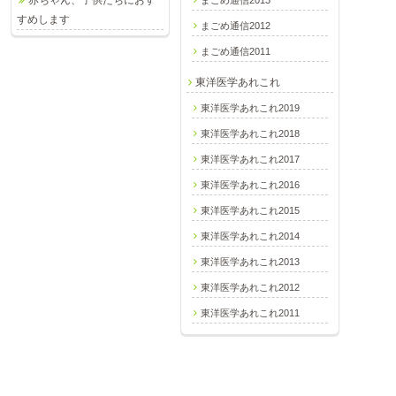
すめします
まごめ通信2012
まごめ通信2011
東洋医学あれこれ
東洋医学あれこれ2019
東洋医学あれこれ2018
東洋医学あれこれ2017
東洋医学あれこれ2016
東洋医学あれこれ2015
東洋医学あれこれ2014
東洋医学あれこれ2013
東洋医学あれこれ2012
東洋医学あれこれ2011