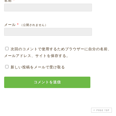
名前
*
メール
*
（公開されません）
次回のコメントで使用するためブラウザーに自分の名前、
メールアドレス、サイトを保存する。
新しい投稿をメールで受け取る
PAGE TOP