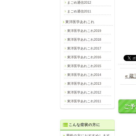
まごめ通信2012
まごめ通信2011
東洋医学あれこれ
東洋医学あれこれ2019
東洋医学あれこれ2018
東洋医学あれこれ2017
東洋医学あれこれ2016
東洋医学あれこれ2015
東洋医学あれこれ2014
« 蔵
東洋医学あれこれ2013
東洋医学あれこれ2012
東洋医学あれこれ2011
ご予
こんな症状の方に
男性の方におすすめします