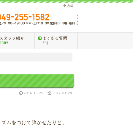
小児鍼
スタッフ紹介
よくある質問
STAFF
FAQ
2016-10-25
2017-01-29
リズムをつけて弾かせたりと、