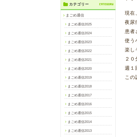
カテゴリー
CATEGORY
現在
まごめ通信
夜尿
まごめ通信2025
患者
まごめ通信2024
使う
まごめ通信2023
楽し
まごめ通信2022
２０
まごめ通信2021
週１
まごめ通信2020
この
まごめ通信2019
まごめ通信2018
まごめ通信2017
まごめ通信2016
まごめ通信2015
まごめ通信2014
まごめ通信2013