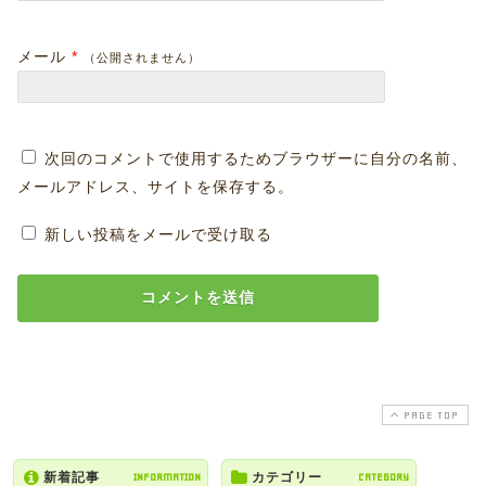
メール
*
（公開されません）
次回のコメントで使用するためブラウザーに自分の名前、
メールアドレス、サイトを保存する。
新しい投稿をメールで受け取る
PAGE TOP
新着記事
INFORMATION
カテゴリー
CATEGORY