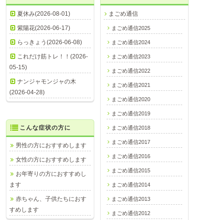
夏休み(2026-08-01)
まごめ通信
紫陽花(2026-06-17)
まごめ通信2025
らっきょう(2026-06-08)
まごめ通信2024
これだけ筋トレ！！(2026-
まごめ通信2023
05-15)
まごめ通信2022
ナンジャモンジャの木
まごめ通信2021
(2026-04-28)
まごめ通信2020
まごめ通信2019
こんな症状の方に
まごめ通信2018
まごめ通信2017
男性の方におすすめします
まごめ通信2016
女性の方におすすめします
まごめ通信2015
お年寄りの方におすすめし
ます
まごめ通信2014
赤ちゃん、子供たちにおす
まごめ通信2013
すめします
まごめ通信2012