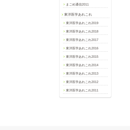
まごめ通信2011
東洋医学あれこれ
東洋医学あれこれ2019
東洋医学あれこれ2018
東洋医学あれこれ2017
東洋医学あれこれ2016
東洋医学あれこれ2015
東洋医学あれこれ2014
東洋医学あれこれ2013
東洋医学あれこれ2012
東洋医学あれこれ2011