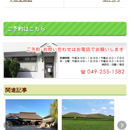
ご予約はこちら
関連記事