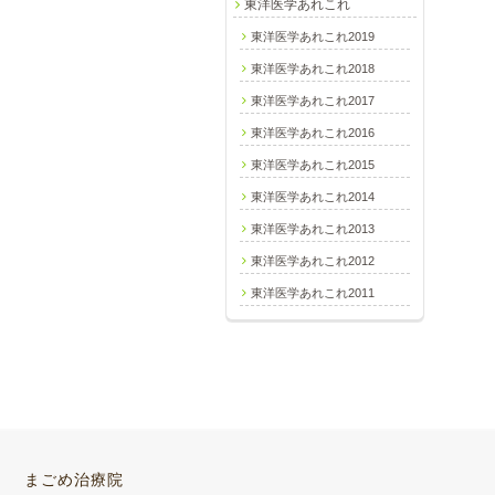
東洋医学あれこれ
東洋医学あれこれ2019
東洋医学あれこれ2018
東洋医学あれこれ2017
東洋医学あれこれ2016
東洋医学あれこれ2015
東洋医学あれこれ2014
東洋医学あれこれ2013
東洋医学あれこれ2012
東洋医学あれこれ2011
まごめ治療院