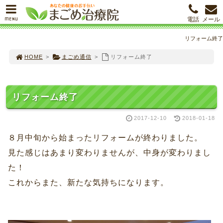
MENU
電話
メール
リフォーム終了
HOME
>
まごめ通信
>
リフォーム終了
リフォーム終了
2017-12-10
2018-01-18
８月中旬から始まったリフォームが終わりました。
見た感じはあまり変わりませんが、中身が変わりまし
た！
これからまた、新たな気持ちになります。