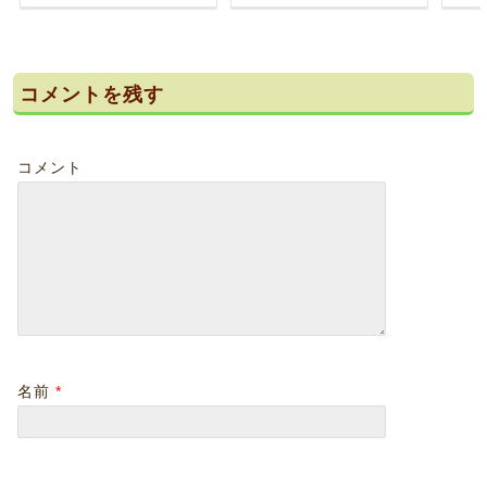
コメントを残す
コメント
名前
*