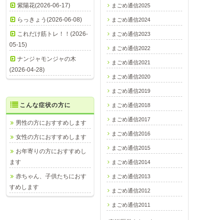
紫陽花(2026-06-17)
まごめ通信2025
らっきょう(2026-06-08)
まごめ通信2024
これだけ筋トレ！！(2026-
まごめ通信2023
05-15)
まごめ通信2022
ナンジャモンジャの木
まごめ通信2021
(2026-04-28)
まごめ通信2020
まごめ通信2019
こんな症状の方に
まごめ通信2018
まごめ通信2017
男性の方におすすめします
まごめ通信2016
女性の方におすすめします
まごめ通信2015
お年寄りの方におすすめし
ます
まごめ通信2014
赤ちゃん、子供たちにおす
まごめ通信2013
すめします
まごめ通信2012
まごめ通信2011