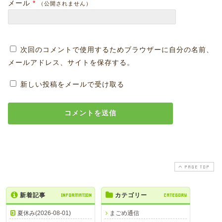
メール
*
（公開されません）
次回のコメントで使用するためブラウザーに自分の名前、
メールアドレス、サイトを保存する。
新しい投稿をメールで受け取る
PAGE TOP
新着記事
INFORMATION
カテゴリー
CATEGORY
夏休み(2026-08-01)
まごめ通信