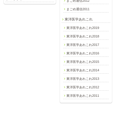
まごめ通信2012
まごめ通信2011
東洋医学あれこれ
東洋医学あれこれ2019
東洋医学あれこれ2018
東洋医学あれこれ2017
東洋医学あれこれ2016
東洋医学あれこれ2015
東洋医学あれこれ2014
東洋医学あれこれ2013
東洋医学あれこれ2012
東洋医学あれこれ2011