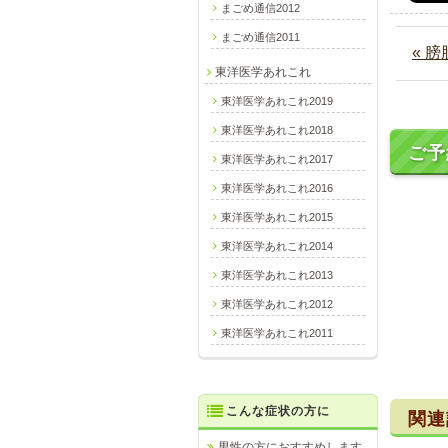
まごめ通信2012
まごめ通信2011
« 
東洋医学あれこれ
東洋医学あれこれ2019
東洋医学あれこれ2018
ご予
東洋医学あれこれ2017
東洋医学あれこれ2016
東洋医学あれこれ2015
東洋医学あれこれ2014
東洋医学あれこれ2013
東洋医学あれこれ2012
東洋医学あれこれ2011
こんな症状の方に
関連
男性の方におすすめします