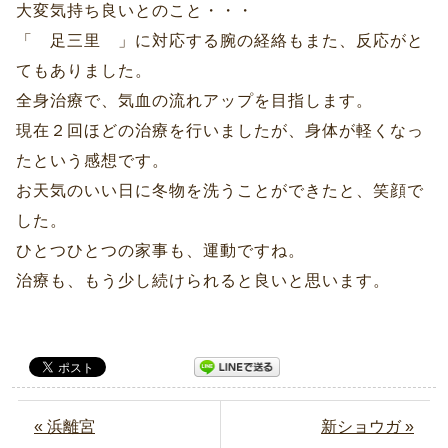
大変気持ち良いとのこと・・・
「 足三里 」に対応する腕の経絡もまた、反応がと
てもありました。
全身治療で、気血の流れアップを目指します。
現在２回ほどの治療を行いましたが、身体が軽くなっ
たという感想です。
お天気のいい日に冬物を洗うことができたと、笑顔で
した。
ひとつひとつの家事も、運動ですね。
治療も、もう少し続けられると良いと思います。
« 浜離宮
新ショウガ »