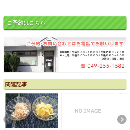
ご予約はこちら
関連記事