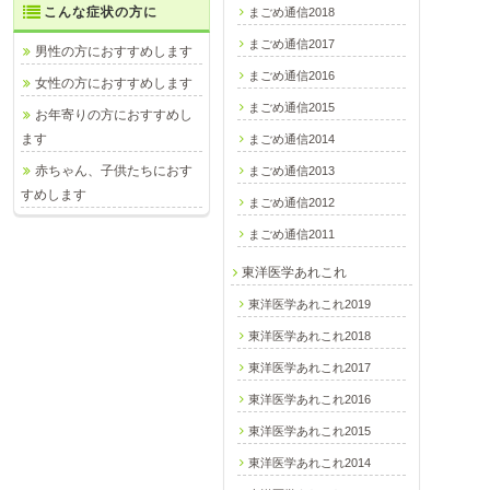
こんな症状の方に
まごめ通信2018
まごめ通信2017
男性の方におすすめします
まごめ通信2016
女性の方におすすめします
まごめ通信2015
お年寄りの方におすすめし
ます
まごめ通信2014
赤ちゃん、子供たちにおす
まごめ通信2013
すめします
まごめ通信2012
まごめ通信2011
東洋医学あれこれ
東洋医学あれこれ2019
東洋医学あれこれ2018
東洋医学あれこれ2017
東洋医学あれこれ2016
東洋医学あれこれ2015
東洋医学あれこれ2014