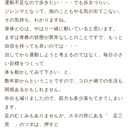
運動不足なので歩きたい・・・でも歩きづらい。
ジレンマとなって、他のこともやる気が出てこない。
その気持ち、わかりますね。
身体と心は、やはり一緒に動いていると思います。
まずは脊椎の状態が異常なしとのことですで、もっと
自信を持っても良いのでは・・・
治してから運動しようと考えるのではなく、毎日小さ
い目標をつくって
体を動かしてみて下さい、と。
数年前からということですので、コロナ禍での生活も
関係あるかもしれません。
外出も減りましたので、筋力も多少落ちてきてしまい
ます。
足のむくみもありませんが、スネの所にある「 足三
里 」のツボは、押すと