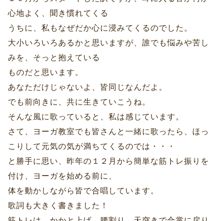
心地よく、聞き慣れてくる
うちに、私もなぜだか心に浸みてくるのでした。
大小いろいろあるかと思いますが、誰でも悩みや苦し
みを、そっと抱えている
ものだと思います。
あなただけじゃないよ、皆同じなんだよ。
でも前向きに、共に生きていこうね。
そんな風に歌っていると、私は感じています。
さて、ヨーガ教室でも皆さんと一緒に歌ったら、ほっ
こりして元気の気が満ちてくるのでは・・・
と勝手に思い、昨年の１２月から簡単な筋トレ振りを
付け、ヨーガを始める前に、
体を動かしながら皆で合唱しています。
歌詞も大きく書きました！
筋トレは、かかと上げ、腰割り、天突きで合掌に戻り