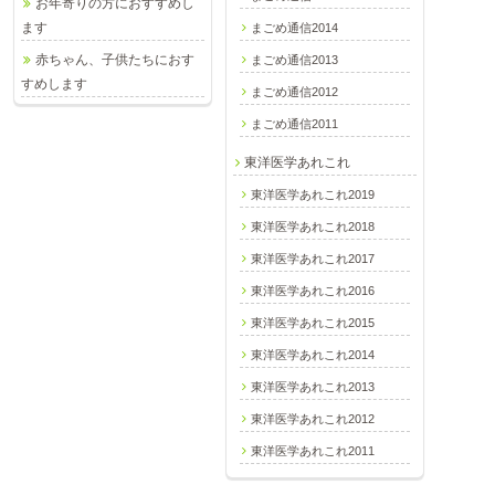
お年寄りの方におすすめし
ます
まごめ通信2014
赤ちゃん、子供たちにおす
まごめ通信2013
すめします
まごめ通信2012
まごめ通信2011
東洋医学あれこれ
東洋医学あれこれ2019
東洋医学あれこれ2018
東洋医学あれこれ2017
東洋医学あれこれ2016
東洋医学あれこれ2015
東洋医学あれこれ2014
東洋医学あれこれ2013
東洋医学あれこれ2012
東洋医学あれこれ2011