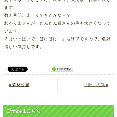
ます。
数カ月間、楽しくできたかな～？
わかりませんが、だんだん皆さんの声も大きくなって
います。
３月いっぱいで「ばけばけ 」も終了ですので、名残
惜しい気持ちです。
« 森林公園
「肝」の気 »
ご予約はこちら