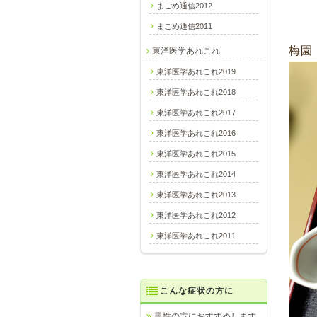
まごめ通信2012
まごめ通信2011
梅園
東洋医学あれこれ
東洋医学あれこれ2019
東洋医学あれこれ2018
東洋医学あれこれ2017
東洋医学あれこれ2016
東洋医学あれこれ2015
東洋医学あれこれ2014
東洋医学あれこれ2013
東洋医学あれこれ2012
東洋医学あれこれ2011
こんな症状の方に
男性の方におすすめします