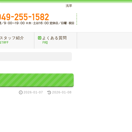
浅草
スタッフ紹介
よくある質問
STAFF
FAQ
2026-01-07
2026-01-08