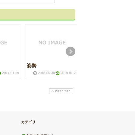
姿勢
酢しょうが
2017-01-29
2018-05-30
2019-01-25
2016-08-02
2017-01-2
PAGE TOP
カテゴリ