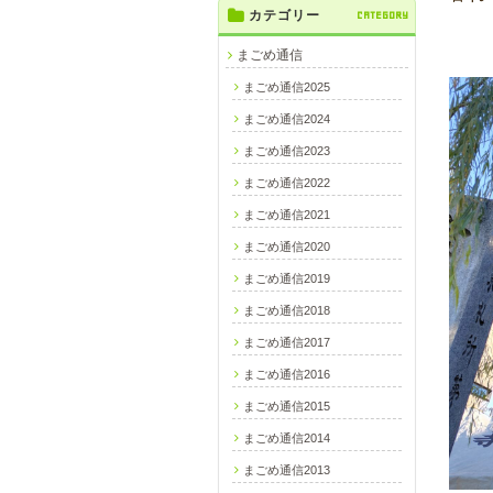
カテゴリー
CATEGORY
まごめ通信
まごめ通信2025
まごめ通信2024
まごめ通信2023
まごめ通信2022
まごめ通信2021
まごめ通信2020
まごめ通信2019
まごめ通信2018
まごめ通信2017
まごめ通信2016
まごめ通信2015
まごめ通信2014
まごめ通信2013