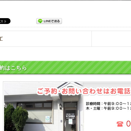
ず
約はこちら