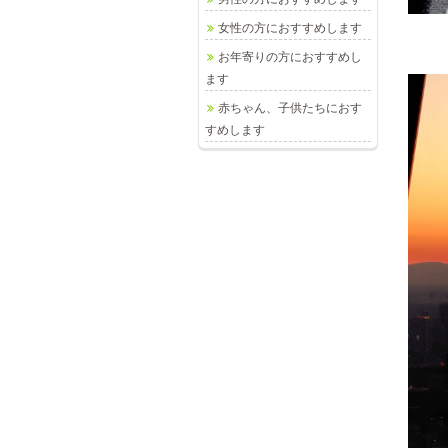
女性の方におすすめします
お年寄りの方におすすめし
ます
赤ちゃん、子供たちにおす
すめします