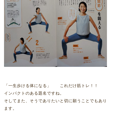
「一生歩ける体になる」 これだけ筋トレ！！
インパクトのある題名ですね。
そしてまた、そうでありたいと切に願うことでもあり
ます。