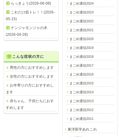
らっきょう(2026-06-08)
まごめ通信2024
これだけ筋トレ！！(2026-
まごめ通信2023
05-15)
まごめ通信2022
ナンジャモンジャの木
まごめ通信2021
(2026-04-28)
まごめ通信2020
まごめ通信2019
こんな症状の方に
まごめ通信2018
まごめ通信2017
男性の方におすすめします
まごめ通信2016
女性の方におすすめします
まごめ通信2015
お年寄りの方におすすめし
ます
まごめ通信2014
赤ちゃん、子供たちにおす
まごめ通信2013
すめします
まごめ通信2012
まごめ通信2011
東洋医学あれこれ