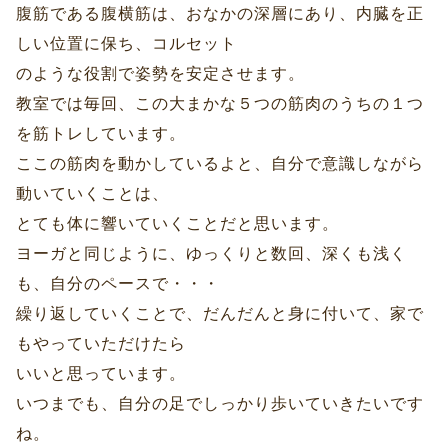
腹筋である腹横筋は、おなかの深層にあり、内臓を正
しい位置に保ち、コルセット
のような役割で姿勢を安定させます。
教室では毎回、この大まかな５つの筋肉のうちの１つ
を筋トレしています。
ここの筋肉を動かしているよと、自分で意識しながら
動いていくことは、
とても体に響いていくことだと思います。
ヨーガと同じように、ゆっくりと数回、深くも浅く
も、自分のペースで・・・
繰り返していくことで、だんだんと身に付いて、家で
もやっていただけたら
いいと思っています。
いつまでも、自分の足でしっかり歩いていきたいです
ね。