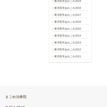
東洋医学あれこれ2019
東洋医学あれこれ2018
東洋医学あれこれ2017
東洋医学あれこれ2016
東洋医学あれこれ2015
東洋医学あれこれ2014
東洋医学あれこれ2013
東洋医学あれこれ2012
東洋医学あれこれ2011
まごめ治療院